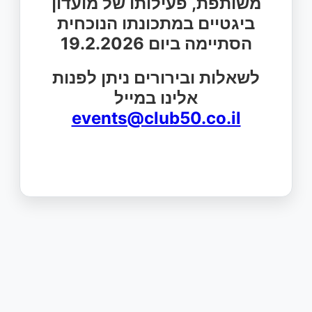
משותפת, פעילותו של מועדון
ביגטיים במתכונתו הנוכחית
הסתיימה ביום 19.2.2026
לשאלות ובירורים ניתן לפנות
אלינו במייל
events@club50.co.il