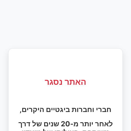
האתר נסגר
חברי וחברות ביגטיים היקרים,
לאחר יותר מ-20 שנים של דרך